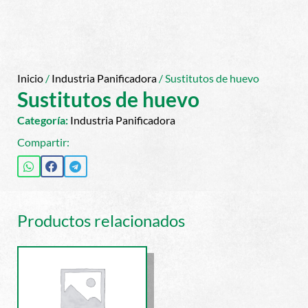
Inicio
/
Industria Panificadora
/ Sustitutos de huevo
Sustitutos de huevo
Categoría:
Industria Panificadora
Compartir:
Productos relacionados