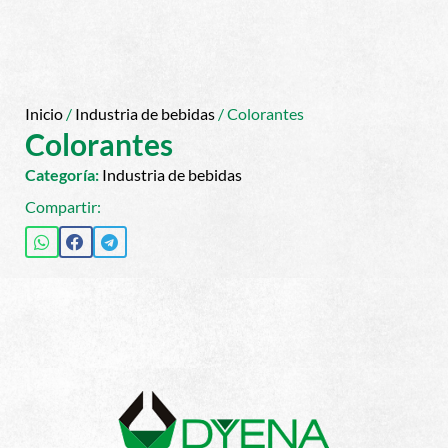
Inicio
/
Industria de bebidas
/ Colorantes
Colorantes
Categoría:
Industria de bebidas
Compartir: